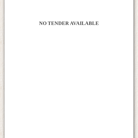
NO TENDER AVAILABLE