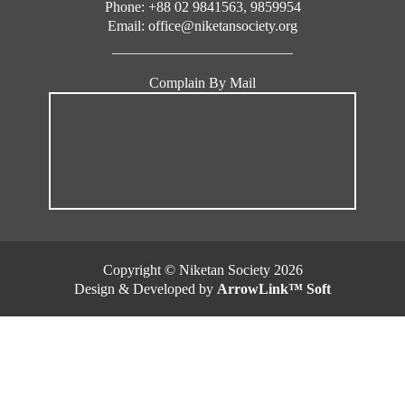
Phone: +88 02 9841563, 9859954
Email: office@niketansociety.org
Complain By Mail
Copyright © Niketan Society 2026
Design & Developed by
ArrowLink™ Soft