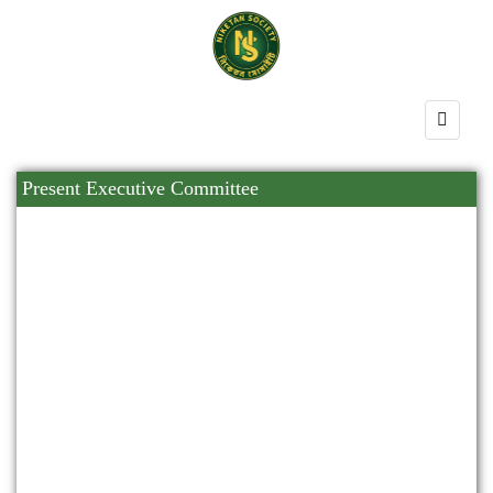
Present Executive Committee