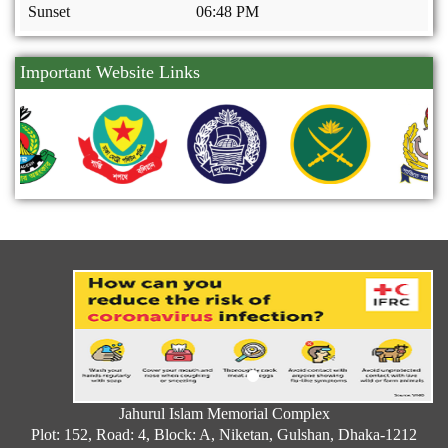
Sunset
06:48 PM
Important Website Links
Jahurul Islam Memorial Complex
Plot: 152, Road: 4, Block: A, Niketan, Gulshan, Dhaka-1212